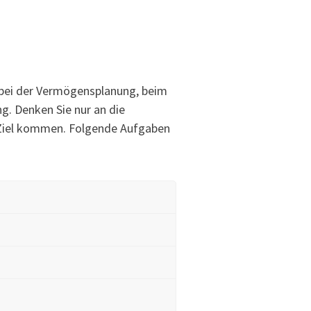
 bei der Vermögensplanung, beim
g. Denken Sie nur an die
ns Ziel kommen. Folgende Aufgaben