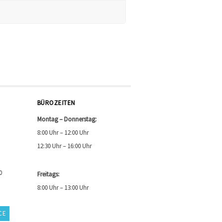
BÜROZEITEN
Montag – Donnerstag:
8:00 Uhr – 12:00 Uhr
12:30 Uhr – 16:00 Uhr
0
Freitags:
8:00 Uhr – 13:00 Uhr
CE