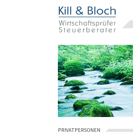
PRIVATPERSONEN