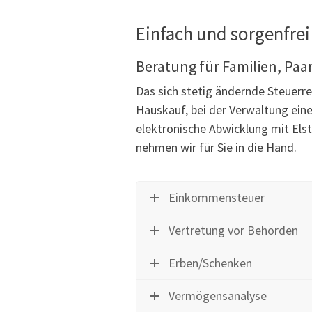
Einfach und sorgenfrei
Beratung für Familien, Paa
Das sich stetig ändernde Steuerr
Hauskauf, bei der Verwaltung ein
elektronische Abwicklung mit Elst
nehmen wir für Sie in die Hand.
Einkommensteuer
Vertretung vor Behörden
Erben/Schenken
Vermögensanalyse