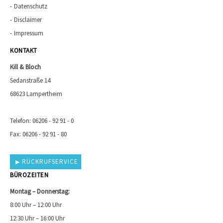
Datenschutz
Disclaimer
Impressum
KONTAKT
Kill & Bloch
Sedanstraße 14
68623 Lampertheim
Telefon: 06206 - 92 91 - 0
Fax: 06206 - 92 91 - 80
RÜCKRUFSERVICE
BÜROZEITEN
Montag – Donnerstag:
8:00 Uhr – 12:00 Uhr
12:30 Uhr – 16:00 Uhr