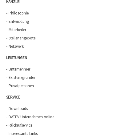
KANZLEI
Philosophie
Entwicklung
Mitarbeiter
Stellenangebote
Netzwerk
LEISTUNGEN
Unternehmer
Existenzgründer
Privatpersonen
SERVICE
Downloads
DATEV Unternehmen online
Rückrufservice
Interessante Links