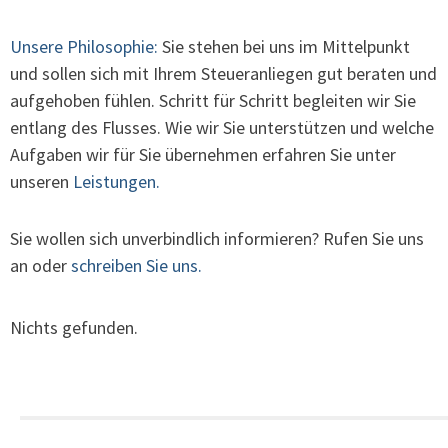
Unsere Philosophie:
Sie stehen bei uns im Mittelpunkt
und sollen sich mit Ihrem Steueranliegen gut beraten und
aufgehoben fühlen. Schritt für Schritt begleiten wir Sie
entlang des Flusses. Wie wir Sie unterstützen und welche
Aufgaben wir für Sie übernehmen erfahren Sie unter
unseren
Leistungen.
Sie wollen sich unverbindlich informieren? Rufen Sie uns
an oder
schreiben Sie uns.
Nichts gefunden.