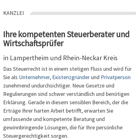
KANZLEI
Ihre kompetenten Steuerberater und
Wirtschaftsprüfer
in Lampertheim und Rhein-Neckar Kreis
Das Steuerrecht ist in einem stetigen Fluss und wird für
Sie als
Unternehmer
,
Existenzgründer
und
Privatperson
zunehmend undurchsichtiger. Neue Gesetze und
Regulierungen sind schwer verständlich und benötigen
Erklärung. Gerade in diesem sensiblen Bereich, der die
Erträge Ihrer harten Arbeit betrifft, erwarten Sie
umfassende und kompetente Beratung und
gewinnbringende Lösungen, die für Ihre persönliche
Steuergerechtigkeit sorgen.