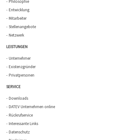
Philosophie
Entwicklung
Mitarbeiter
Stellenangebote
Netzwerk
LEISTUNGEN
Unternehmer
Existenzgründer
Privatpersonen
SERVICE
Downloads
DATEV Unternehmen online
Rückrufservice
Interessante Links
Datenschutz